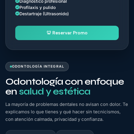
Diagnóstico profesional
Profilaxis y pulido
Destartraje (Ultrasonido)
🦷 Reservar Promo
ODONTOLOGÍA INTEGRAL
Odontología con enfoque
en
salud y estética
La mayoría de problemas dentales no avisan con dolor. Te
explicamos lo que tienes y qué hacer sin tecnicismos,
con atención calmada, privacidad y confianza.