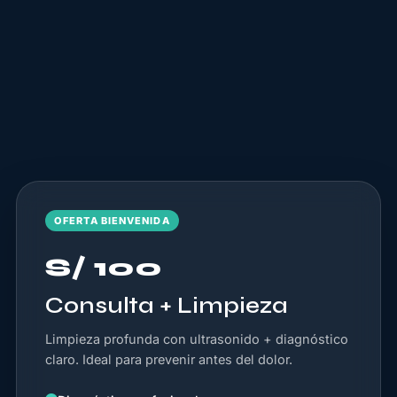
OFERTA BIENVENIDA
S/ 100
Consulta + Limpieza
Limpieza profunda con ultrasonido + diagnóstico
claro. Ideal para prevenir antes del dolor.