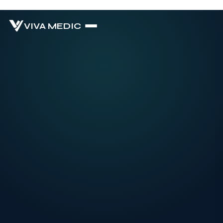
VIVA MEDIC