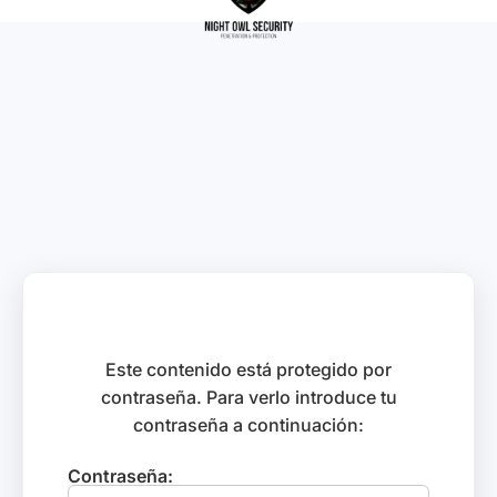
Este contenido está protegido por
contraseña. Para verlo introduce tu
contraseña a continuación:
Contraseña: