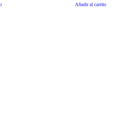
to
Añadir al carrito