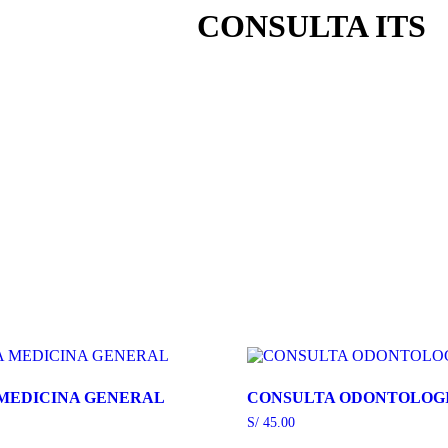
CONSULTA ITS
MEDICINA GENERAL
CONSULTA ODONTOLOG
S/
45.00