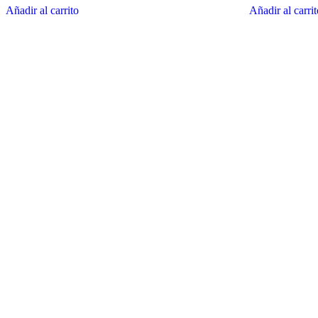
Añadir al carrito
Añadir al carri