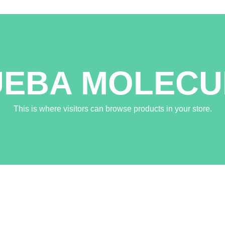
UEBA MOLECU
This is where visitors can browse products in your store.